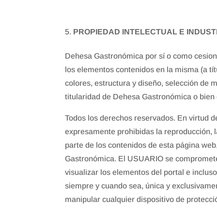
PROPIEDAD INTELECTUAL E INDUST
Dehesa Gastronómica por sí o como cesionari
los elementos contenidos en la misma (a tít
colores, estructura y diseño, selección de
titularidad de Dehesa Gastronómica o bien 
Todos los derechos reservados. En virtud de
expresamente prohibidas la reproducción, la
parte de los contenidos de esta página web,
Gastronómica. El USUARIO se compromete a 
visualizar los elementos del portal e inclus
siempre y cuando sea, única y exclusivamen
manipular cualquier dispositivo de protecc