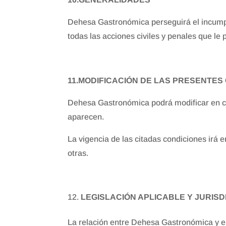
Dehesa Gastronómica perseguirá el incumpli
todas las acciones civiles y penales que l
11.MODIFICACIÓN DE LAS PRESENTES
Dehesa Gastronómica podrá modificar en c
aparecen.
La vigencia de las citadas condiciones irá
otras.
LEGISLACIÓN APLICABLE Y JURISD
La relación entre Dehesa Gastronómica y el