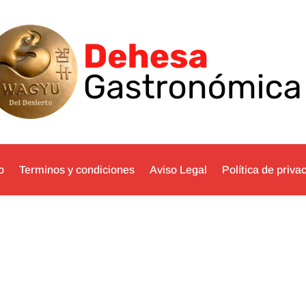
o
Terminos y condiciones
Aviso Legal
Política de priva