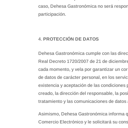
caso, Dehesa Gastronómica no será responsab
participación.
PROTECCIÓN DE DATOS
Dehesa Gastronómica cumple con las direct
Real Decreto 1720/2007 de 21 de diciembre
cada momento, y vela por garantizar un corr
de datos de carácter personal, en los servi
existencia y aceptación de las condiciones 
creado, la dirección del responsable, la pos
tratamiento y las comunicaciones de datos 
Asimismo, Dehesa Gastronómica informa que 
Comercio Electrónico y le solicitará su co