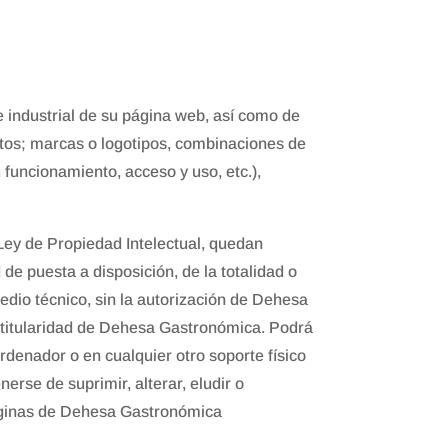
e industrial de su página web, así como de
extos; marcas o logotipos, combinaciones de
funcionamiento, acceso y uso, etc.),
 Ley de Propiedad Intelectual, quedan
de puesta a disposición, de la totalidad o
edio técnico, sin la autorización de Dehesa
 titularidad de Dehesa Gastronómica. Podrá
ordenador o en cualquier otro soporte físico
rse de suprimir, alterar, eludir o
 páginas de Dehesa Gastronómica