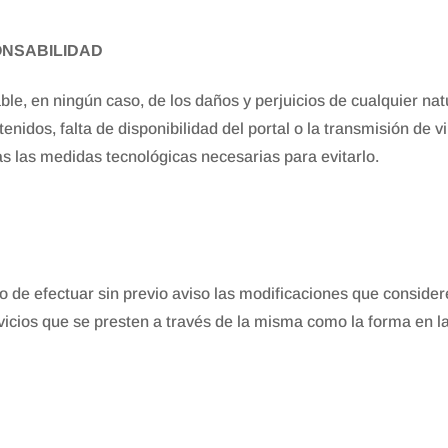
ONSABILIDAD
, en ningún caso, de los daños y perjuicios de cualquier natu
enidos, falta de disponibilidad del portal o la transmisión de 
s las medidas tecnológicas necesarias para evitarlo.
de efectuar sin previo aviso las modificaciones que consider
ervicios que se presten a través de la misma como la forma en 