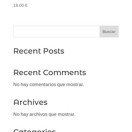
19.00
€
Buscar
Recent Posts
Recent Comments
No hay comentarios que mostrar.
Archives
No hay archivos que mostrar.
Categories