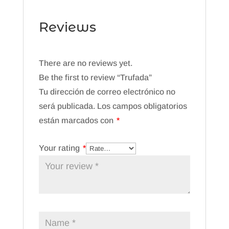
Reviews
There are no reviews yet.
Be the first to review “Trufada”
Tu dirección de correo electrónico no
será publicada.
Los campos obligatorios
están marcados con
*
Your rating
*