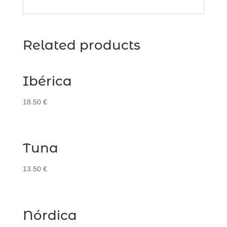
Related products
Ibérica
18.50
€
Tuna
13.50
€
Nórdica