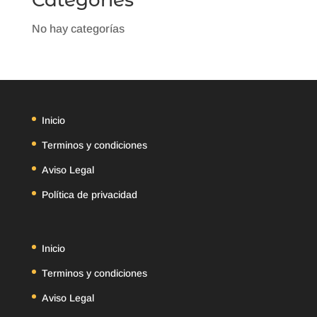
No hay categorías
Inicio
Terminos y condiciones
Aviso Legal
Política de privacidad
Inicio
Terminos y condiciones
Aviso Legal