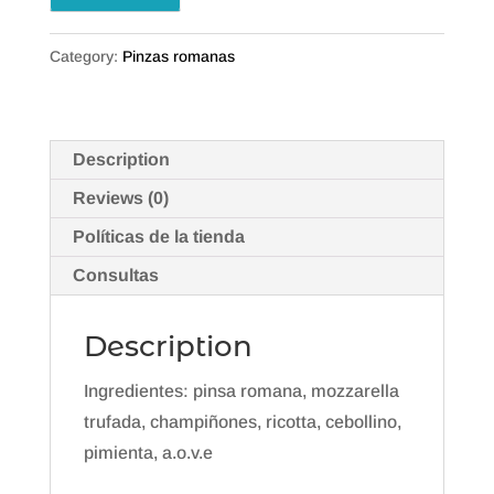
Category:
Pinzas romanas
Description
Reviews (0)
Políticas de la tienda
Consultas
Description
Ingredientes: pinsa romana, mozzarella
trufada, champiñones, ricotta, cebollino,
pimienta, a.o.v.e