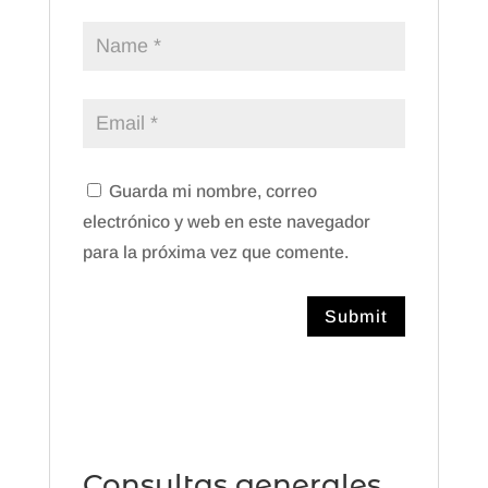
Guarda mi nombre, correo
electrónico y web en este navegador
para la próxima vez que comente.
Consultas generales