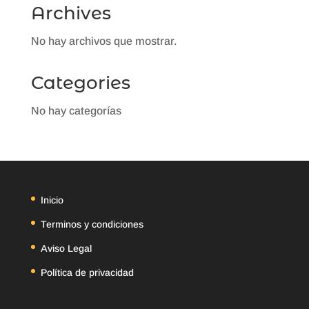
Archives
No hay archivos que mostrar.
Categories
No hay categorías
Inicio
Terminos y condiciones
Aviso Legal
Política de privacidad