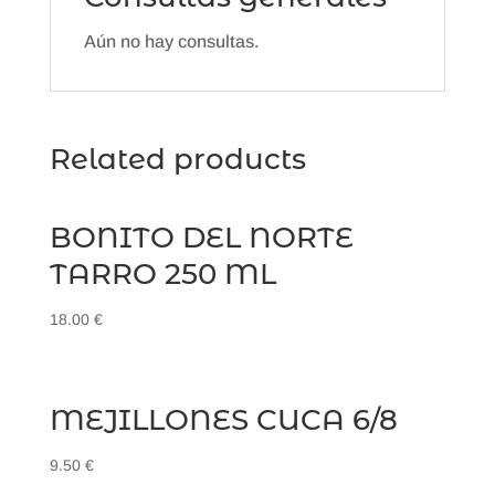
Aún no hay consultas.
Related products
BONITO DEL NORTE
TARRO 250 ML
18.00
€
MEJILLONES CUCA 6/8
9.50
€