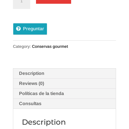
GRAN
RESERVA
quantity
Preguntar
Category:
Conservas gourmet
Description
Reviews (0)
Políticas de la tienda
Consultas
Description