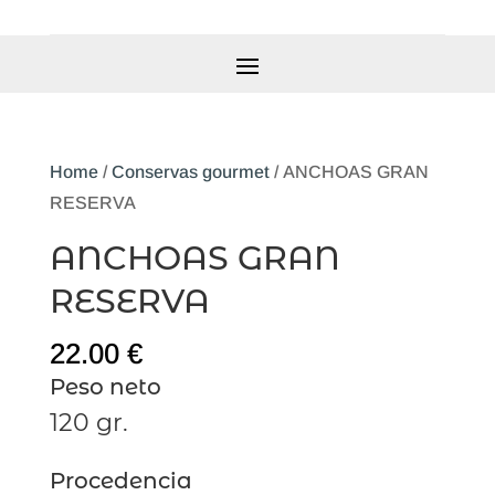
Home
/
Conservas gourmet
/ ANCHOAS GRAN
RESERVA
ANCHOAS GRAN
RESERVA
22.00
€
Peso neto
120 gr.
Procedencia