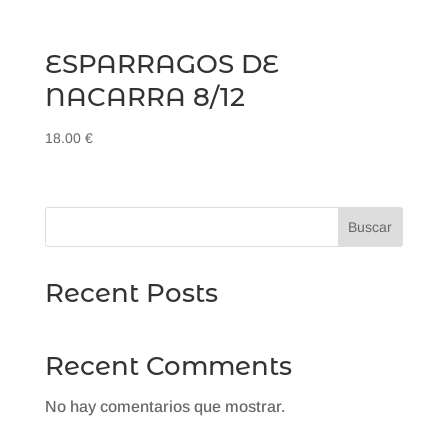
ESPARRAGOS DE
NACARRA 8/12
18.00
€
Buscar
Recent Posts
Recent Comments
No hay comentarios que mostrar.