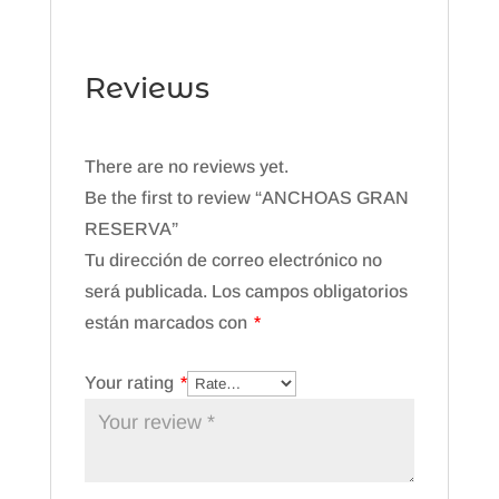
Reviews
There are no reviews yet.
Be the first to review “ANCHOAS GRAN
RESERVA”
Tu dirección de correo electrónico no
será publicada.
Los campos obligatorios
están marcados con
*
Your rating
*