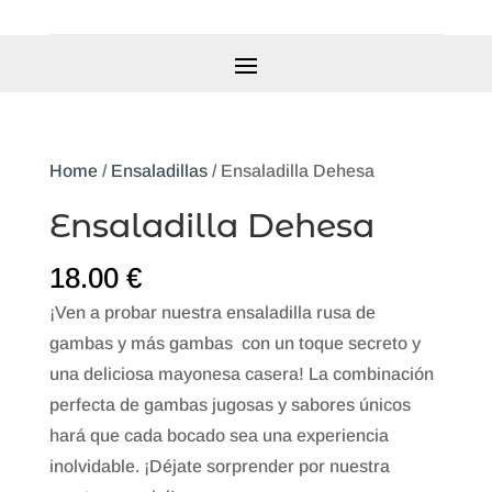
Home
/
Ensaladillas
/ Ensaladilla Dehesa
Ensaladilla Dehesa
18.00
€
¡Ven a probar nuestra ensaladilla rusa de
gambas y más gambas con un toque secreto y
una deliciosa mayonesa casera! La combinación
perfecta de gambas jugosas y sabores únicos
hará que cada bocado sea una experiencia
inolvidable. ¡Déjate sorprender por nuestra