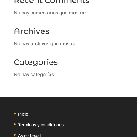
Recent Comments
No hay comentarios que mostrar.
Archives
No hay archivos que mostrar.
Categories
No hay categorías
Inicio
Terminos y condiciones
Aviso Legal