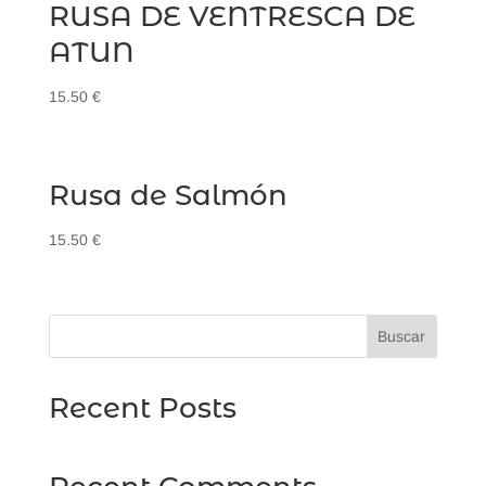
RUSA DE VENTRESCA DE
ATUN
15.50
€
Rusa de Salmón
15.50
€
Buscar
Recent Posts