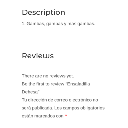
Description
Gambas, gambas y mas gambas.
Reviews
There are no reviews yet.
Be the first to review “Ensaladilla
Dehesa”
Tu dirección de correo electrónico no
será publicada.
Los campos obligatorios
están marcados con
*