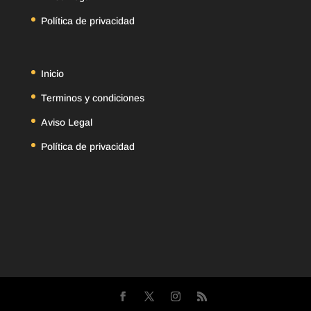
Política de privacidad
Inicio
Terminos y condiciones
Aviso Legal
Política de privacidad