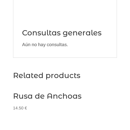
Consultas generales
Aún no hay consultas.
Related products
Rusa de Anchoas
14.50
€