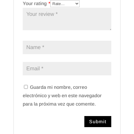
Your rating
*
Guarda mi nombre, correo
electrónico y web en este navegador
para la próxima vez que comente.