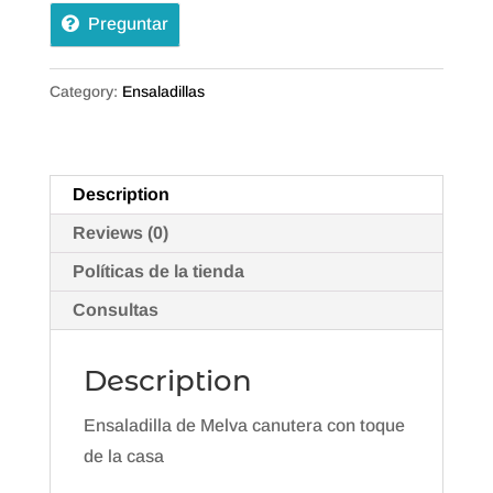
Preguntar
ATUN
quantity
Category:
Ensaladillas
Description
Reviews (0)
Políticas de la tienda
Consultas
Description
Ensaladilla de Melva canutera con toque
de la casa