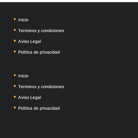
Inicio
Terminos y condiciones
Aviso Legal
Política de privacidad
Inicio
Terminos y condiciones
Aviso Legal
Política de privacidad