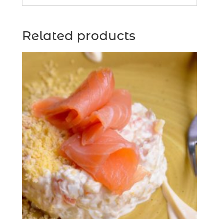
Related products