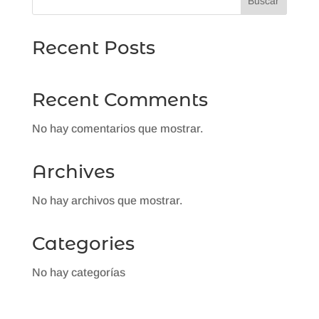
Buscar
Recent Posts
Recent Comments
No hay comentarios que mostrar.
Archives
No hay archivos que mostrar.
Categories
No hay categorías