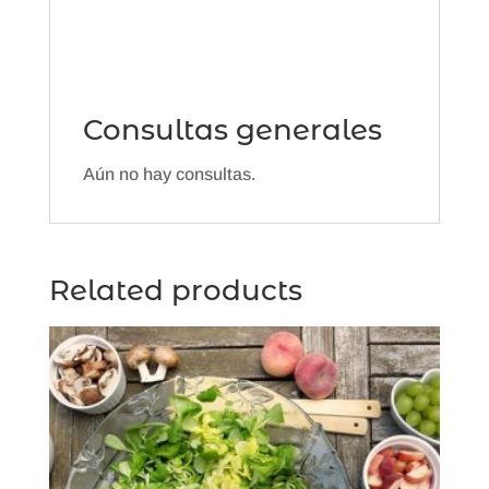
Consultas generales
Aún no hay consultas.
Related products