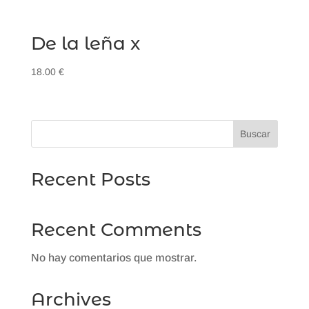
De la leña x
18.00
€
Buscar
Recent Posts
Recent Comments
No hay comentarios que mostrar.
Archives