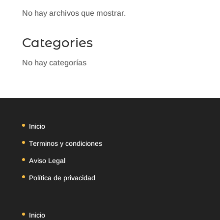
No hay archivos que mostrar.
Categories
No hay categorías
Inicio
Terminos y condiciones
Aviso Legal
Política de privacidad
Inicio