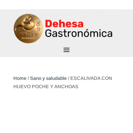
Home
/
Sano y saludable
/ ESCALIVADA CON
HUEVO POCHE Y ANCHOAS