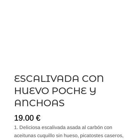
ESCALIVADA CON
HUEVO POCHE Y
ANCHOAS
19.00
€
Deliciosa escalivada asada al carbón con
aceitunas cuquillo sin hueso, picatostes caseros,