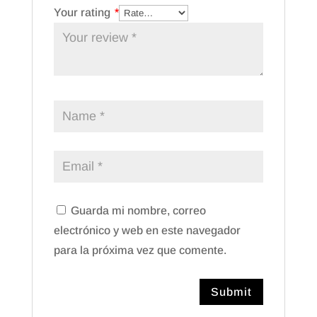
Your rating
*
Guarda mi nombre, correo
electrónico y web en este navegador
para la próxima vez que comente.