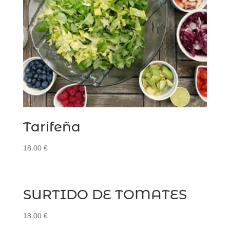
Tarifeña
18.00
€
SURTIDO DE TOMATES
18.00
€