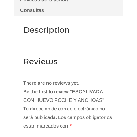
Consultas
Description
Reviews
There are no reviews yet.
Be the first to review “ESCALIVADA
CON HUEVO POCHE Y ANCHOAS”
Tu dirección de correo electrónico no
será publicada.
Los campos obligatorios
están marcados con
*