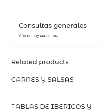
Consultas generales
Aún no hay consultas.
Related products
CARNES Y SALSAS
TABLAS DE IBERICOS Y