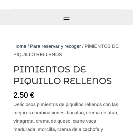
Home
/
Para reservar y recoger
/ PIMIENTOS DE
PIQUILLO RELLENOS
PIMIENTOS DE
PIQUILLO RELLENOS
2.50
€
Deliciosos pimientos de piquillos rellenos con las
mejores combinaciones, bacalao, crema de atun,
vinagreta, crema de queso, carne vaca
madurada, morcilla, crema de alcachofa y