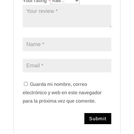
Your rating
*
Guarda mi nombre, correo
electrónico y web en este navegador
para la próxima vez que comente.