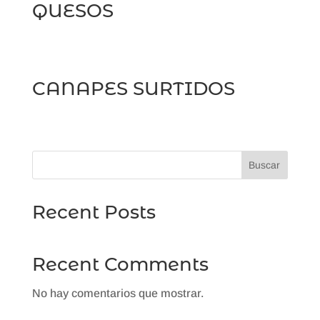
QUESOS
CANAPES SURTIDOS
Buscar
Recent Posts
Recent Comments
No hay comentarios que mostrar.