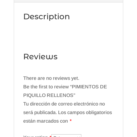
Description
Reviews
There are no reviews yet.
Be the first to review “PIMIENTOS DE
PIQUILLO RELLENOS”
Tu dirección de correo electrónico no
será publicada.
Los campos obligatorios
están marcados con
*