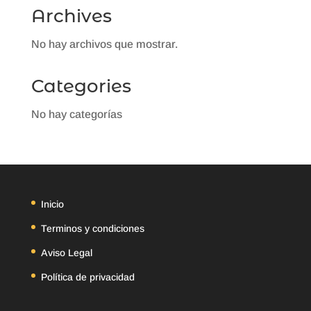
Archives
No hay archivos que mostrar.
Categories
No hay categorías
Inicio
Terminos y condiciones
Aviso Legal
Política de privacidad