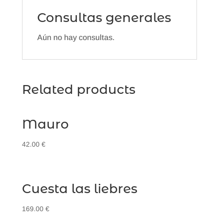
Consultas generales
Aún no hay consultas.
Related products
Mauro
42.00
€
Cuesta las liebres
169.00
€