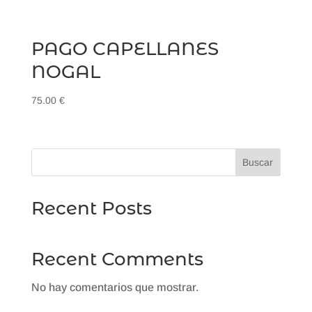
PAGO CAPELLANES
NOGAL
75.00
€
Buscar
Recent Posts
Recent Comments
No hay comentarios que mostrar.