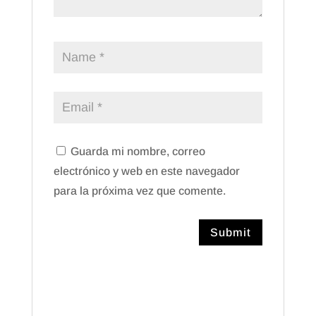
Guarda mi nombre, correo
electrónico y web en este navegador
para la próxima vez que comente.