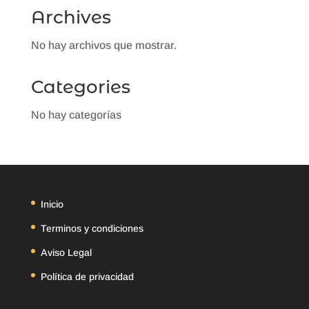
Archives
No hay archivos que mostrar.
Categories
No hay categorías
Inicio
Terminos y condiciones
Aviso Legal
Política de privacidad