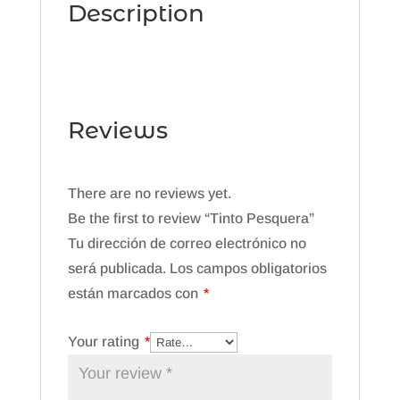
Description
Reviews
There are no reviews yet.
Be the first to review “Tinto Pesquera”
Tu dirección de correo electrónico no
será publicada.
Los campos obligatorios
están marcados con
*
Your rating
*