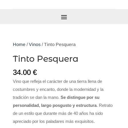
Home
/
Vinos
/ Tinto Pesquera
Tinto Pesquera
34.00
€
Vino que refleja el carácter de una tierra llena de
costumbres y encanto, donde la modernidad y la
tradición se dan la mano.
Se distingue por su
personalidad, largo posgusto y estructura
. Retrato
de un estilo que durante más de 40 años ha sido
apreciado por los paladares más exquisitos.