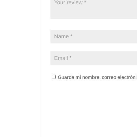
Guarda mi nombre, correo electróni