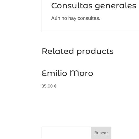
Consultas generales
Aún no hay consultas.
Related products
Emilio Moro
35.00
€
Buscar