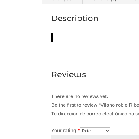
Description
Reviews
There are no reviews yet.
Be the first to review “Vilano roble Rib
Tu dirección de correo electrónico no s
Your rating
*