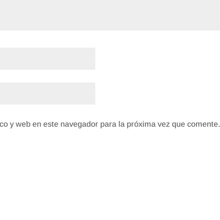
co y web en este navegador para la próxima vez que comente