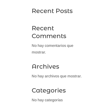
Recent Posts
Recent
Comments
No hay comentarios que
mostrar.
Archives
No hay archivos que mostrar.
Categories
No hay categorías