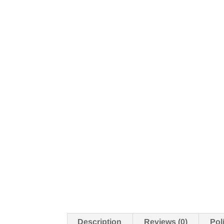
Description
Reviews (0)
Pol