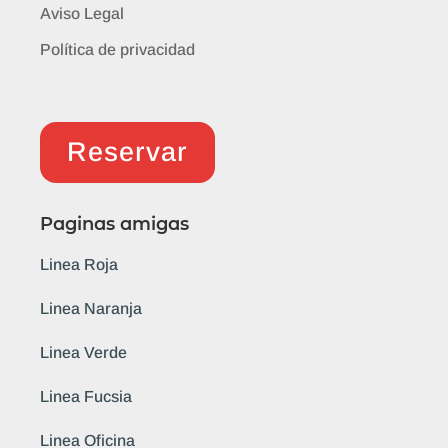
Aviso Legal
Política de privacidad
Reservar
Paginas amigas
Linea Roja
Linea Naranja
Linea Verde
Linea Fucsia
Linea Oficina