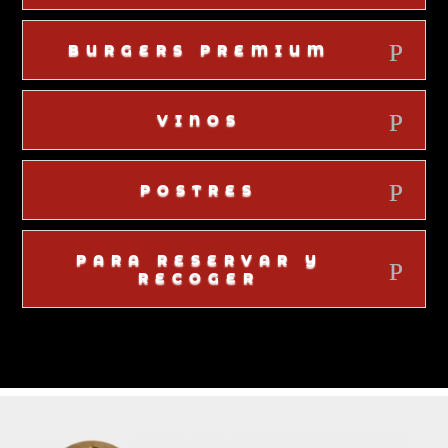
BURGERS PREMIUM
VINOS
POSTRES
PARA RESERVAR Y
RECOGER