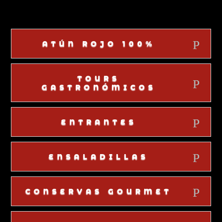
ATÚN ROJO 100%
TOURS
GASTRONÓMICOS
ENTRANTES
ENSALADILLAS
CONSERVAS GOURMET