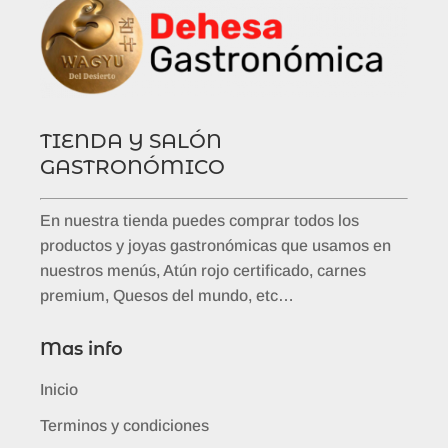
TIENDA Y SALÓN
GASTRONÓMICO
En nuestra tienda puedes comprar todos los
productos y joyas gastronómicas que usamos en
nuestros menús, Atún rojo certificado, carnes
premium, Quesos del mundo, etc…
Mas info
Inicio
Terminos y condiciones