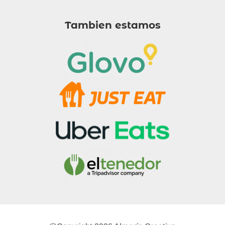
Tambien estamos