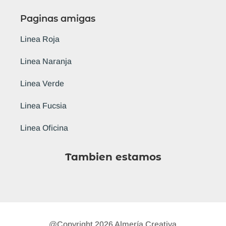
Paginas amigas
Linea Roja
Linea Naranja
Linea Verde
Linea Fucsia
Linea Oficina
Tambien estamos
@Copyright 2026 Almería Creativa