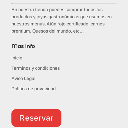
En nuestra tienda puedes comprar todos los
productos y joyas gastronómicas que usamos en
nuestros menús, Atún rojo certificado, carnes
premium, Quesos del mundo, etc…
Mas info
Inicio
Terminos y condiciones
Aviso Legal
Política de privacidad
Reservar