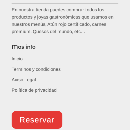
En nuestra tienda puedes comprar todos los
productos y joyas gastronómicas que usamos en
nuestros menús, Atún rojo certificado, carnes
premium, Quesos del mundo, etc…
Mas info
Inicio
Terminos y condiciones
Aviso Legal
Política de privacidad
Reservar