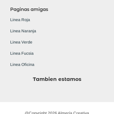
Paginas amigas
Linea Roja
Linea Naranja
Linea Verde
Linea Fucsia
Linea Oficina
Tambien estamos
@Copyright 2026 Almería Creativa