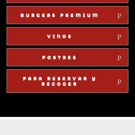
BURGERS PREMIUM
VINOS
POSTRES
PARA RESERVAR Y
RECOGER