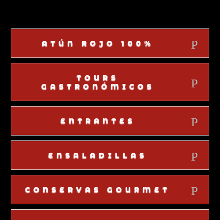
ATÚN ROJO 100%
TOURS
GASTRONÓMICOS
ENTRANTES
ENSALADILLAS
CONSERVAS GOURMET