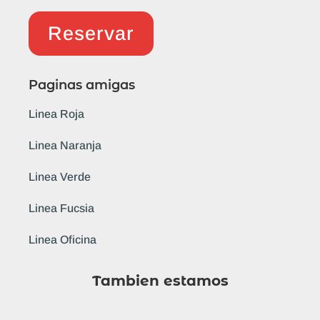
Reservar
Paginas amigas
Linea Roja
Linea Naranja
Linea Verde
Linea Fucsia
Linea Oficina
Tambien estamos