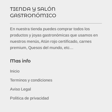
TIENDA Y SALÓN
GASTRONÓMICO
En nuestra tienda puedes comprar todos los
productos y joyas gastronómicas que usamos en
nuestros menús, Atún rojo certificado, carnes
premium, Quesos del mundo, etc…
Mas info
Inicio
Terminos y condiciones
Aviso Legal
Política de privacidad