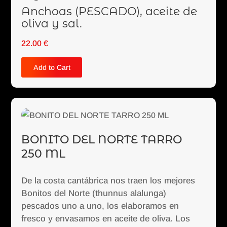
Anchoas (PESCADO), aceite de
oliva y sal.
22.00
€
Add to Cart
BONITO DEL NORTE TARRO
250 ML
De la costa cantábrica nos traen los mejores
Bonitos del Norte (thunnus alalunga)
pescados uno a uno, los elaboramos en
fresco y envasamos en aceite de oliva. Los