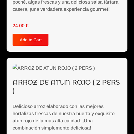
poché, algas frescas y una deliciosa salsa tártara
casera, ¡una verdadera experiencia gourmet!
24.00
€
Add to Cart
ARROZ DE ATUN ROJO ( 2 PERS
)
Delicioso arroz elaborado con las mejores
hortalizas frescas de nuestra huerta y exquisito
atún rojo de la más alta calidad. ¡Una
combinación simplemente deliciosa!