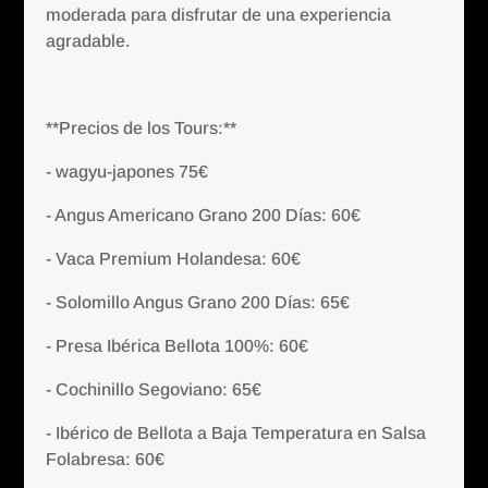
moderada para disfrutar de una experiencia
agradable.
**Precios de los Tours:**
- wagyu-japones 75€
- Angus Americano Grano 200 Días: 60€
- Vaca Premium Holandesa: 60€
- Solomillo Angus Grano 200 Días: 65€
- Presa Ibérica Bellota 100%: 60€
- Cochinillo Segoviano: 65€
- Ibérico de Bellota a Baja Temperatura en Salsa
Folabresa: 60€