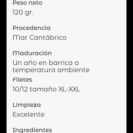
Peso neto
120 gr.
Procedencia
Mar Cantábrico
Maduración
Un año en barrica a
temperatura ambiente
Filetes
10/12 tamaño XL-XXL
Limpieza
Excelente
Ingredientes