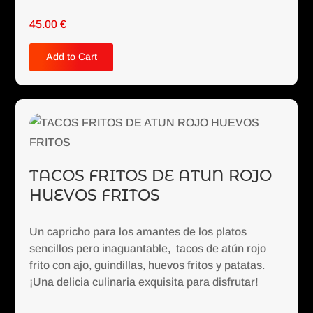
45.00
€
Add to Cart
TACOS FRITOS DE ATUN ROJO
HUEVOS FRITOS
Un capricho para los amantes de los platos
sencillos pero inaguantable, tacos de atún rojo
frito con ajo, guindillas, huevos fritos y patatas.
¡Una delicia culinaria exquisita para disfrutar!