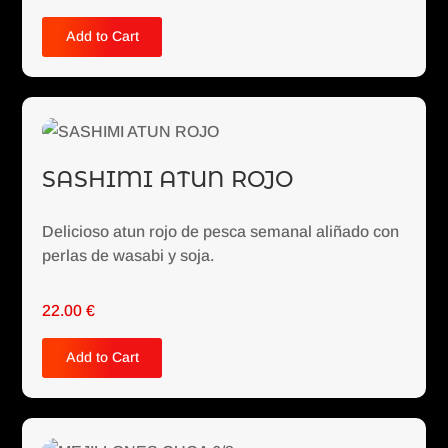
Add to Cart
SASHIMI ATUN ROJO
Delicioso atun rojo de pesca semanal aliñado con
perlas de wasabi y soja.
22.00
€
Add to Cart