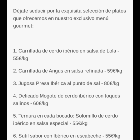
Déjate seducir por la exquisita selección de platos
que ofrecemos en nuestro exclusivo menú
gourmet:
1. Carrillada de cerdo ibérico en salsa de Lola -
55€/kg
2. Carrillada de Angus en salsa refinada - 59€/kg
3. Jugosa Presa Ibérica al punto de sal - 80€/kg
4. Delicado Mogote de cerdo ibérico con toques
salinos - 60€/kg
5. Ternura en cada bocado: Solomillo de cerdo
ibérico en salsa especial - 55€/kg
6. Sutil sabor con Ibérico en escabeche - 55€/kg