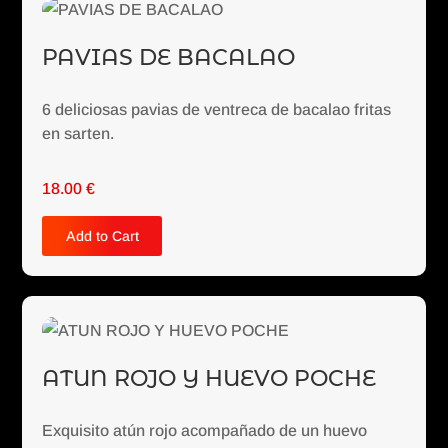
PAVIAS DE BACALAO
6 deliciosas pavias de ventreca de bacalao fritas
en sarten.
18.00
€
Add to Cart
ATUN ROJO Y HUEVO POCHE
Exquisito atún rojo acompañado de un huevo