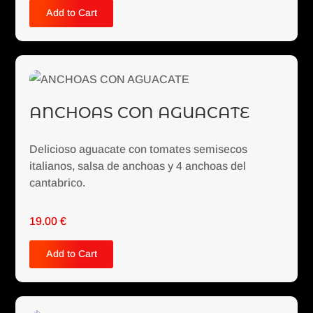
Add to Cart
ANCHOAS CON AGUACATE
Delicioso aguacate con tomates semisecos
italianos, salsa de anchoas y 4 anchoas del
cantabrico.
19.00
€
Add to Cart