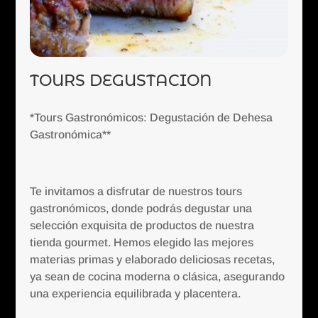
TOURS DEGUSTACION
*Tours Gastronómicos: Degustación de Dehesa
Gastronómica**
Te invitamos a disfrutar de nuestros tours
gastronómicos, donde podrás degustar una
selección exquisita de productos de nuestra
tienda gourmet. Hemos elegido las mejores
materias primas y elaborado deliciosas recetas,
ya sean de cocina moderna o clásica, asegurando
una experiencia equilibrada y placentera.