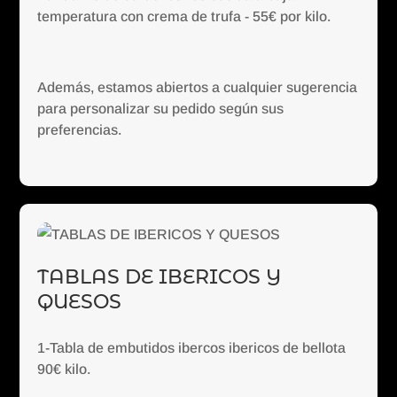
temperatura con crema de trufa - 55€ por kilo.
Además, estamos abiertos a cualquier sugerencia
para personalizar su pedido según sus
preferencias.
TABLAS DE IBERICOS Y
QUESOS
1-Tabla de embutidos ibercos ibericos de bellota
90€ kilo.