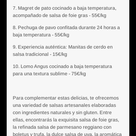
7. Magret de pato cocinado a baja temperatura,
acompañado de salsa de foie gras - 55€/kg
8. Pechuga de pavo confitada durante 24 horas a
baja temperatura - 55€/kg
9. Experiencia auténtica: Manitas de cerdo en
salsa tradicional - 15€/kg
10. Lomo Angus cocinado a baja temperatura
para una textura sublime - 75€/kg
Para complementar estas delicias, te ofrecemos
una variedad de salsas artesanales elaboradas
con ingredientes naturales y sin gluten. Entre
ellas, encontrarás la exquisita salsa de foie gras,
la refinada salsa de parmesano reggiano con
boletus y trufa, la dulce salsa de uva, la aromática