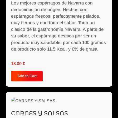
Los mejores espárragos de Navarra con
denominación de origen. Hechos con
espárragos frescos, perfectamente pelados,
muy tiernos y con todo el sabor. Todo un
clásico de la gastronomía Navarra. A parte de
su sabor, el espárrago destaca por ser un
producto muy saludable: por cada 100 gramos
de producto solo 11,5 Kcal. y 0% de grasa.
18.00
€
Add to Cart
CARNES Y SALSAS