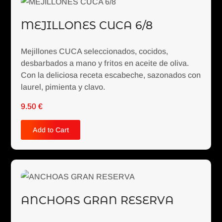
MEJILLONES CUCA 6/8
Mejillones CUCA seleccionados, cocidos,
desbarbados a mano y fritos en aceite de oliva.
Con la deliciosa receta escabeche, sazonados con
laurel, pimienta y clavo.
9.50
€
Add to Cart
ANCHOAS GRAN RESERVA