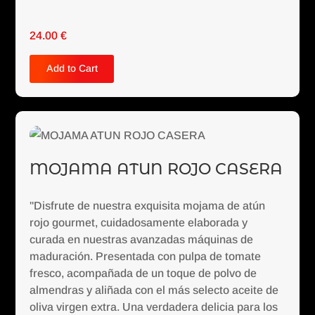
24.00
€
Add to Cart
MOJAMA ATUN ROJO CASERA
"Disfrute de nuestra exquisita mojama de atún
rojo gourmet, cuidadosamente elaborada y
curada en nuestras avanzadas máquinas de
maduración. Presentada con pulpa de tomate
fresco, acompañada de un toque de polvo de
almendras y aliñada con el más selecto aceite de
oliva virgen extra. Una verdadera delicia para los