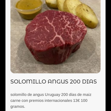
SOLOMILLO ANGUS 200 DIAS
solomillo de angus Uruguay 200 días de maiz
carne con premios internacionales 13€ 100
gramos.