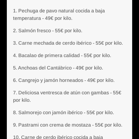
1. Pechuga de pavo natural cocida a baja
temperatura - 49€ por kilo.
2. Salmón fresco - 55€ por kilo.
3. Carne mechada de cerdo ibérico - 55€ por kilo.
4. Bacalao de primera calidad - 55€ por kilo.
5. Anchoas del Cantábrico - 49€ por kilo.
6. Cangrejo y jamón horneados - 49€ por kilo.
7. Deliciosa ventresca de atún con gambas - 55€
por kilo.
8. Salmorejo con jamón ibérico - 55€ por kilo.
9. Pastrami con crema de mostaza - 55€ por kilo.
10. Carne de cerdo ibérico cocida a baja