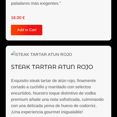
paladares más exigentes."
16.00
€
Add to Cart
STEAK TARTAR ATUN ROJO
Exquisito steak tartar de atún rojo, finamente
cortado a cuchillo y maridado con selectos
encurtidos. Nuestro toque distintivo de vodka
premium añade una nota sofisticada, culminando
con una delicada yema de huevo de codorniz.
¡Una experiencia gourmet inigualable!