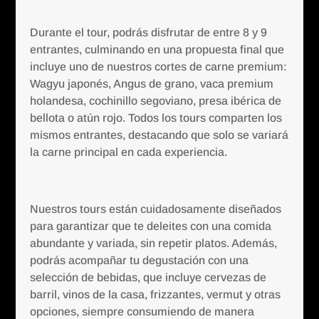
Durante el tour, podrás disfrutar de entre 8 y 9
entrantes, culminando en una propuesta final que
incluye uno de nuestros cortes de carne premium:
Wagyu japonés, Angus de grano, vaca premium
holandesa, cochinillo segoviano, presa ibérica de
bellota o atún rojo. Todos los tours comparten los
mismos entrantes, destacando que solo se variará
la carne principal en cada experiencia.
Nuestros tours están cuidadosamente diseñados
para garantizar que te deleites con una comida
abundante y variada, sin repetir platos. Además,
podrás acompañar tu degustación con una
selección de bebidas, que incluye cervezas de
barril, vinos de la casa, frizzantes, vermut y otras
opciones, siempre consumiendo de manera