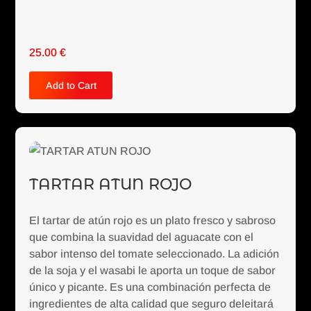
25.00
€
Add to Cart
TARTAR ATUN ROJO
El tartar de atún rojo es un plato fresco y sabroso
que combina la suavidad del aguacate con el
sabor intenso del tomate seleccionado. La adición
de la soja y el wasabi le aporta un toque de sabor
único y picante. Es una combinación perfecta de
ingredientes de alta calidad que seguro deleitará