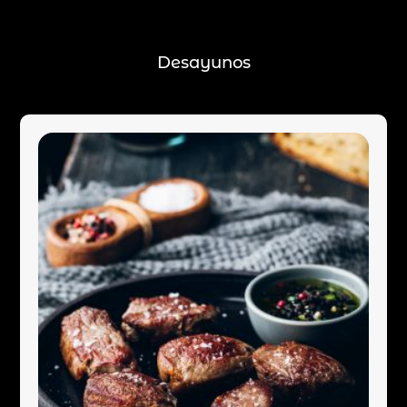
Desayunos