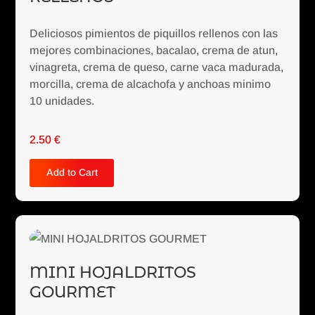
Deliciosos pimientos de piquillos rellenos con las
mejores combinaciones, bacalao, crema de atun,
vinagreta, crema de queso, carne vaca madurada,
morcilla, crema de alcachofa y anchoas minimo
10 unidades.
2.50
€
Add to Cart
MINI HOJALDRITOS
GOURMET