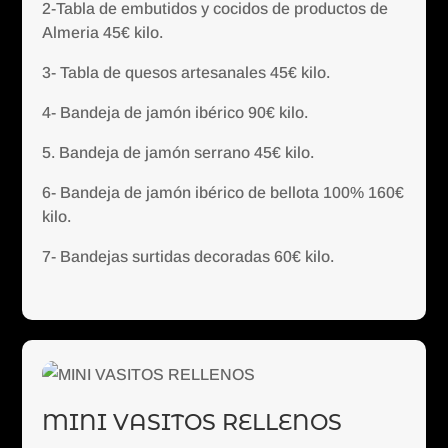
2-Tabla de embutidos y cocidos de productos de
Almeria 45€ kilo.
3- Tabla de quesos artesanales 45€ kilo.
4- Bandeja de jamón ibérico 90€ kilo.
5. Bandeja de jamón serrano 45€ kilo.
6- Bandeja de jamón ibérico de bellota 100% 160€
kilo.
7- Bandejas surtidas decoradas 60€ kilo.
MINI VASITOS RELLENOS