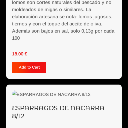
lomos son cortes naturales del pescado y no
moldeados de migas o similares. La
elaboración artesana se nota: lomos jugosos,
tiernos y con el toque del aceite de oliva.
Además son bajos en sal, solo 0,13g por cada
100
18.00
€
Add to Cart
ESPARRAGOS DE NACARRA
8/12