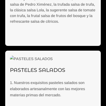
salsa de Pedro Ximénez, la trufada salsa de trufa,
la clásica salsa Lola, la sugerente salsa de tomate
con trufa, la frutal salsa de frutos del bosque y la
refrescante salsa de cítricos.
PASTELES SALADOS
Nuestros exquisitos pasteles salados son
elaborados artesanalmente con las mejores
materias primas del mercado.