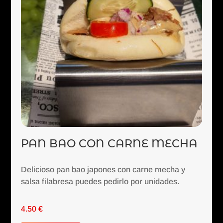
PAN BAO CON CARNE MECHA
Delicioso pan bao japones con carne mecha y
salsa filabresa puedes pedirlo por unidades.
4.50
€