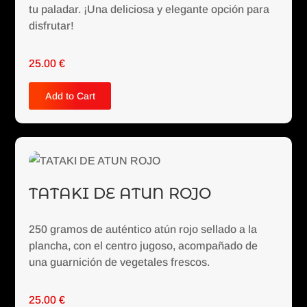
tu paladar. ¡Una deliciosa y elegante opción para
disfrutar!
25.00
€
Add to Cart
TATAKI DE ATUN ROJO
250 gramos de auténtico atún rojo sellado a la
plancha, con el centro jugoso, acompañado de
una guarnición de vegetales frescos.
25.00
€